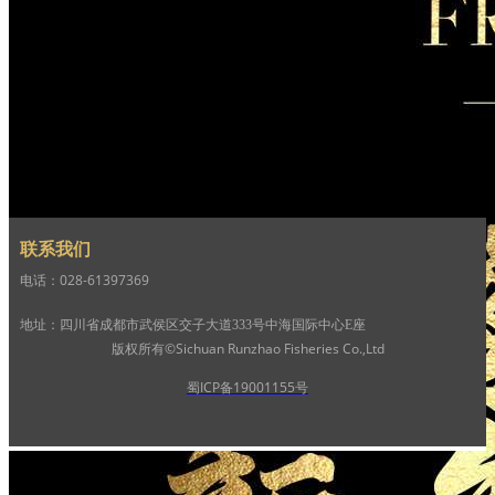
联系我们
电话：028-61397369
地址：四川省成都市武侯区交子大道333号中海国际中心E座
版权所有©Sichuan Runzhao Fisheries Co.,Ltd
蜀ICP备19001155号